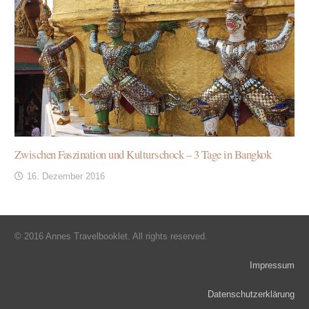
Zwischen Faszination und Kulturschock – 3 Tage in Bangkok
16. Dezember 2016
© 2016 Annes Travelbooklet. All rights reserved.
Impressum
Datenschutzerklärung