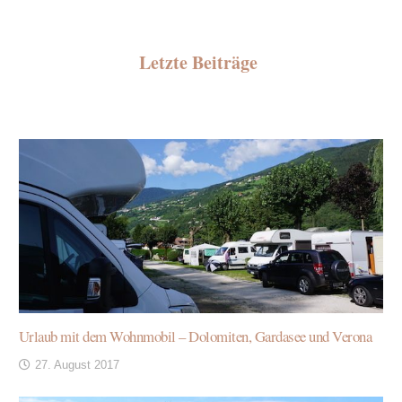
Letzte Beiträge
Urlaub mit dem Wohnmobil – Dolomiten, Gardasee und Verona
27. August 2017