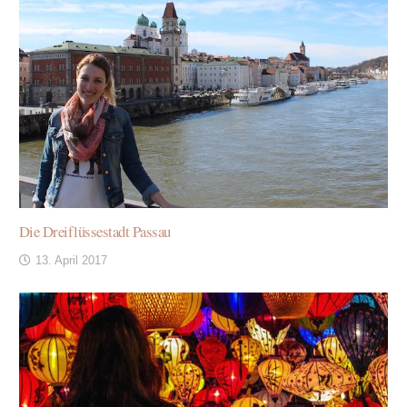
Die Dreiflüssestadt Passau
13. April 2017