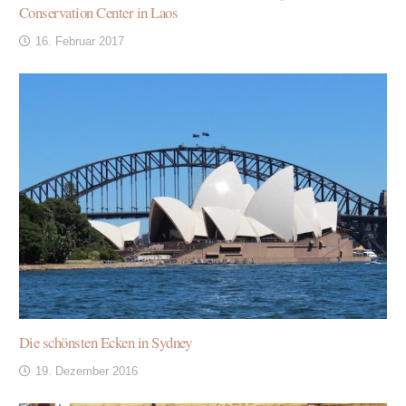
Conservation Center in Laos
16. Februar 2017
Die schönsten Ecken in Sydney
19. Dezember 2016