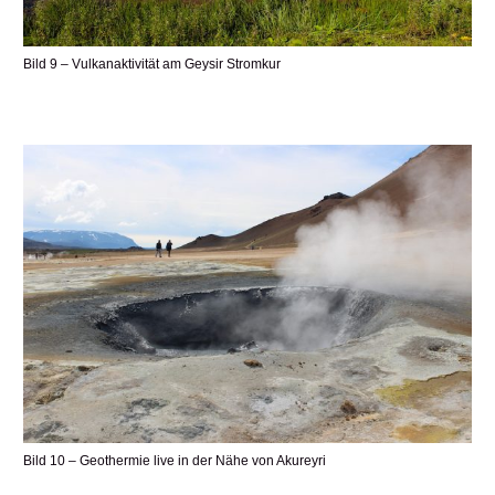
Bild 9 – Vulkanaktivität am Geysir Stromkur
Bild 10 – Geothermie live in der Nähe von Akureyri