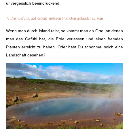
unvergesslich beeindruckend.
7. Das Gefühl, auf einem anderen Planeten gelandet zu sein
Wenn man durch Island reist, so kommt man an Orte, an denen
man das Gefühl hat, die Erde verlassen und einen fremden
Planten erreicht zu haben. Oder hast Du schonmal solch eine
Landschaft gesehen?