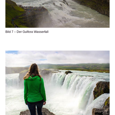
Bild 7 – Der Gulfoss Wasserfall