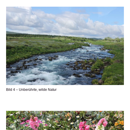
Bild 4 – Unberührte, wilde Natur