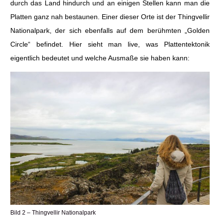
durch das Land hindurch und an einigen Stellen kann man die
Platten ganz nah bestaunen. Einer dieser Orte ist der Thingvellir
Nationalpark, der sich ebenfalls auf dem berühmten „Golden
Circle“ befindet. Hier sieht man live, was Plattentektonik
eigentlich bedeutet und welche Ausmaße sie haben kann:
Bild 2 – Thingvellir Nationalpark