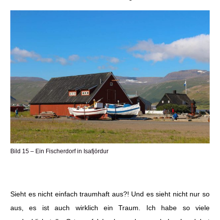
Bild 15 – Ein Fischerdorf in Isafjördur
Sieht es nicht einfach traumhaft aus?! Und es sieht nicht nur so
aus, es ist auch wirklich ein Traum. Ich habe so viele