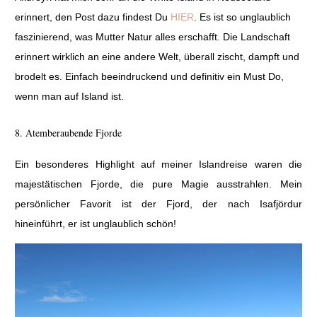
erinnert, den Post dazu findest Du
HIER
. Es ist so unglaublich
faszinierend, was Mutter Natur alles erschafft. Die Landschaft
erinnert wirklich an eine andere Welt, überall zischt, dampft und
brodelt es. Einfach beeindruckend und definitiv ein Must Do,
wenn man auf Island ist.
8. Atemberaubende Fjorde
Ein besonderes Highlight auf meiner Islandreise waren die
majestätischen Fjorde, die pure Magie ausstrahlen. Mein
persönlicher Favorit ist der Fjord, der nach Isafjördur
hineinführt, er ist unglaublich schön!