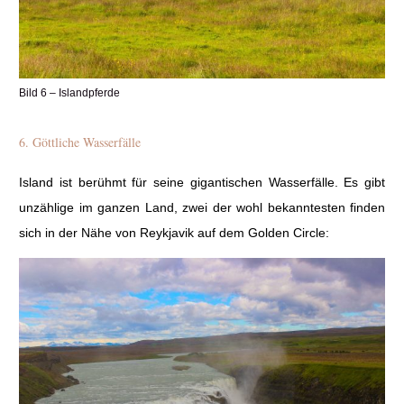
Bild 6 – Islandpferde
6. Göttliche Wasserfälle
Island ist berühmt für seine gigantischen Wasserfälle. Es gibt
unzählige im ganzen Land, zwei der wohl bekanntesten finden
sich in der Nähe von Reykjavik auf dem Golden Circle: