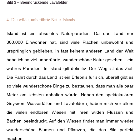
Bild 3 – Beeindruckende Lavafelder
4. Die wilde, unberührte Natur Islands
Island ist ein absolutes Naturparadies. Da das Land nur
300.000 Einwohner hat, sind viele Flächen unbewohnt und
ursprünglich geblieben. In fast keinem anderen Land der Welt
habe ich so viel unberührte, wunderschöne Natur gesehen – ein
wahres Paradies. In Island gilt definitiv: Der Weg ist das Ziel.
Die Fahrt durch das Land ist ein Erlebnis für sich, überall gibt es
so viele wunderschöne Dinge zu bestaunen, dass man alle paar
Meter am liebsten anhalten würde. Neben den spektakulären
Geysiren, Wasserfällen und Lavafeldern, haben mich vor allem
die vielen endlosen Wiesen mit ihren wilden Flüssen und
Bächen beeindruckt. Auf den Wiesen findet man immer wieder
wunderschöne Blumen und Pflanzen, die das Bild perfekt
machen: