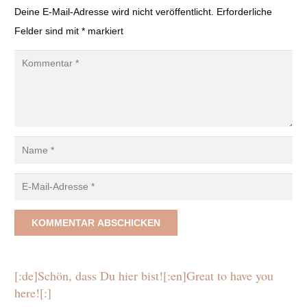
Deine E-Mail-Adresse wird nicht veröffentlicht.
Erforderliche
Felder sind mit
*
markiert
KOMMENTAR ABSCHICKEN
[:de]Schön, dass Du hier bist![:en]Great to have you
here![:]