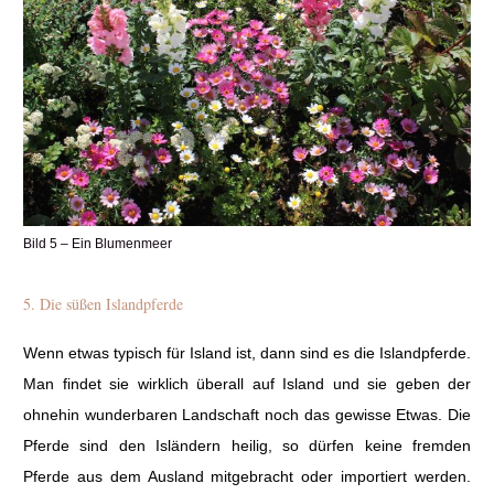
Bild 5 – Ein Blumenmeer
5. Die süßen Islandpferde
Wenn etwas typisch für Island ist, dann sind es die Islandpferde.
Man findet sie wirklich überall auf Island und sie geben der
ohnehin wunderbaren Landschaft noch das gewisse Etwas. Die
Pferde sind den Isländern heilig, so dürfen keine fremden
Pferde aus dem Ausland mitgebracht oder importiert werden.