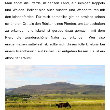
Man findet die Pferde im ganzen Land, auf riesigen Koppeln
und Weiden. Beliebt sind auch Ausritte und Wandertouren mit
den Islandpferden. Für mich persönlich gibt es sowieso keinen
schöneren Ort, als den Rücken eines Pferdes, um Landschaften
zu erkunden und Island ist gerade dazu gemacht, mit dem
Pferd die wunderschöne Natur zu erkunden. Wer also
einigermaßen sattelfest ist, sollte sich dieses tolle Erlebnis bei
einem Islandbesuch auf keinen Fall entgehen lassen. Es ist ein
absoluter Traum!