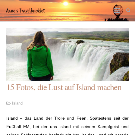
15 Fotos, die Lust auf Island machen
Island
Island – das Land der Trolle und Feen. Spätestens seit der
Fußball EM, bei der uns Island mit seinem Kampfgeist und