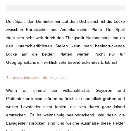
Den Spalt, den Du hinter mir auf dem Bild siehst, ist die Lücke
zwischen Eurasischer und Amerikanischer Platte. Der Spalt
zieht sich sehr weit durch den Thingvellir Nationalpark und an
den unterschiedlichsten Stellen kann man beeindruckende
Blicke auf die beiden Platten werfen. Nicht nur für
Geographiefans ein wirklich sehr beeindruckendes Erlebnis!
3. Lavagestein soweit das Auge reicht
Wenn wir einmal bei Vulkanaktivität, Geysiren und
Plattentektonik sind, dürfen natürlich die unendlich großen und
weiten Lavafelder nicht fehlen, die sich durch ganz Island
erstrecken. Es ist wahnsinnig beeindruckend, wie riesig die
Lavagesteinsbrocken sind und welche Ausmaße diese Felder