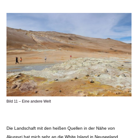
Bild 11 – Eine andere Welt
Die Landschaft mit den heißen Quellen in der Nähe von
Akureyri hat mich sehr an die White Island in Neuseeland