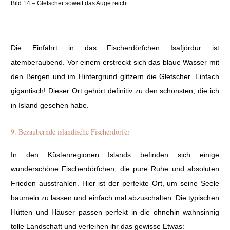
Bild 14 – Gletscher soweit das Auge reicht
Die Einfahrt in das Fischerdörfchen Isafjördur ist
atemberaubend. Vor einem erstreckt sich das blaue Wasser mit
den Bergen und im Hintergrund glitzern die Gletscher. Einfach
gigantisch! Dieser Ort gehört definitiv zu den schönsten, die ich
in Island gesehen habe.
9. Bezaubernde isländische Fischerdörfer
In den Küstenregionen Islands befinden sich einige
wunderschöne Fischerdörfchen, die pure Ruhe und absoluten
Frieden ausstrahlen. Hier ist der perfekte Ort, um seine Seele
baumeln zu lassen und einfach mal abzuschalten. Die typischen
Hütten und Häuser passen perfekt in die ohnehin wahnsinnig
tolle Landschaft und verleihen ihr das gewisse Etwas: