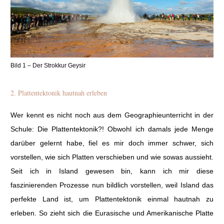
Bild 1 – Der Strokkur Geysir
2. Plattentektonik hautnah erleben
Wer kennt es nicht noch aus dem Geographieunterricht in der
Schule: Die Plattentektonik?! Obwohl ich damals jede Menge
darüber gelernt habe, fiel es mir doch immer schwer, sich
vorstellen, wie sich Platten verschieben und wie sowas aussieht.
Seit ich in Island gewesen bin, kann ich mir diese
faszinierenden Prozesse nun bildlich vorstellen, weil Island das
perfekte Land ist, um Plattentektonik einmal hautnah zu
erleben. So zieht sich die Eurasische und Amerikanische Platte