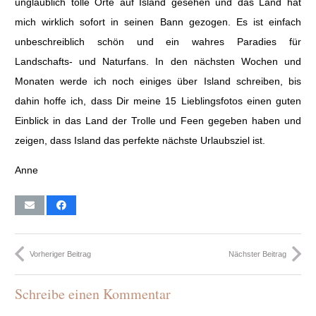
unglaublich tolle Orte auf Island gesehen und das Land hat
mich wirklich sofort in seinen Bann gezogen. Es ist einfach
unbeschreiblich schön und ein wahres Paradies für
Landschafts- und Naturfans. In den nächsten Wochen und
Monaten werde ich noch einiges über Island schreiben, bis
dahin hoffe ich, dass Dir meine 15 Lieblingsfotos einen guten
Einblick in das Land der Trolle und Feen gegeben haben und
zeigen, dass Island das perfekte nächste Urlaubsziel ist.
Anne
Vorheriger Beitrag
Nächster Beitrag
Schreibe einen Kommentar