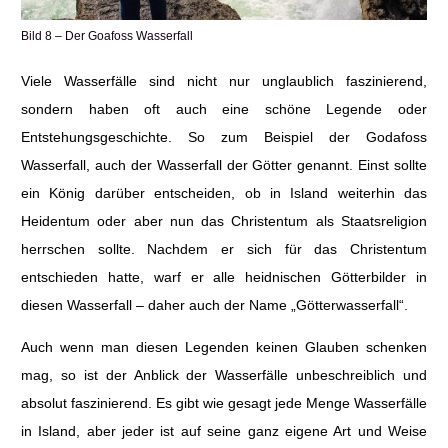
Bild 8 – Der Goafoss Wasserfall
Viele Wasserfälle sind nicht nur unglaublich faszinierend,
sondern haben oft auch eine schöne Legende oder
Entstehungsgeschichte. So zum Beispiel der Godafoss
Wasserfall, auch der Wasserfall der Götter genannt. Einst sollte
ein König darüber entscheiden, ob in Island weiterhin das
Heidentum oder aber nun das Christentum als Staatsreligion
herrschen sollte. Nachdem er sich für das Christentum
entschieden hatte, warf er alle heidnischen Götterbilder in
diesen Wasserfall – daher auch der Name „Götterwasserfall“.
Auch wenn man diesen Legenden keinen Glauben schenken
mag, so ist der Anblick der Wasserfälle unbeschreiblich und
absolut faszinierend. Es gibt wie gesagt jede Menge Wasserfälle
in Island, aber jeder ist auf seine ganz eigene Art und Weise