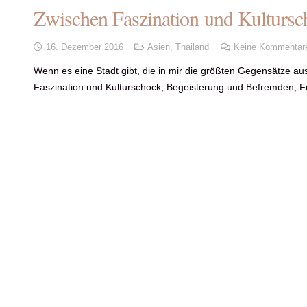
Zwischen Faszination und Kultursc
16. Dezember 2016
Asien
,
Thailand
Keine Kommentar
Wenn es eine Stadt gibt, die in mir die größten Gegensätze au
Faszination und Kulturschock, Begeisterung und Befremden, F