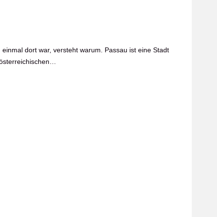
inmal dort war, versteht warum. Passau ist eine Stadt
 österreichischen…