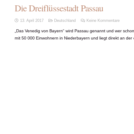
Die Dreiflüssestadt Passau
13. April 2017
Deutschland
Keine Kommentare
„Das Venedig von Bayern“ wird Passau genannt und wer schon e
mit 50 000 Einwohnern in Niederbayern und liegt direkt an der